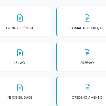
CONCORRÊNCIA
TOMADA DE PREÇOS
LEILÃO
PREGÃO
INEXIGIBILIDADE
CREDENCIAMENTO