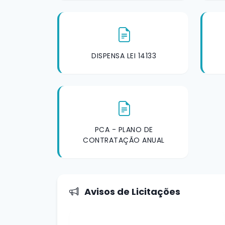
DISPENSA LEI 14133
PCA - PLANO DE
CONTRATAÇÃO ANUAL
Avisos de Licitações