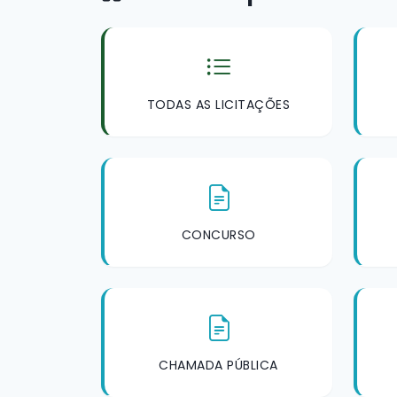
TODAS AS LICITAÇÕES
CONCURSO
CHAMADA PÚBLICA