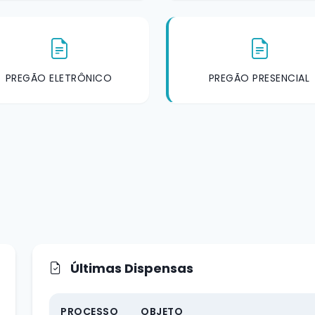
PREGÃO ELETRÔNICO
PREGÃO PRESENCIAL
Últimas Dispensas
PROCESSO
OBJETO