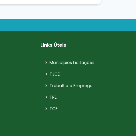
Links Úteis
Municípios Licitações
TJCE
Trabalho e Emprego
TRE
TCE