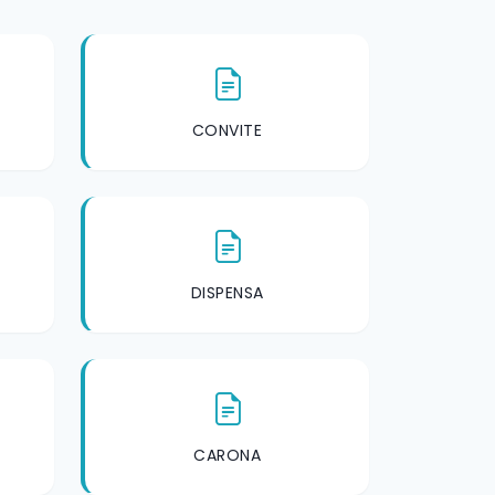
CONVITE
DISPENSA
CARONA