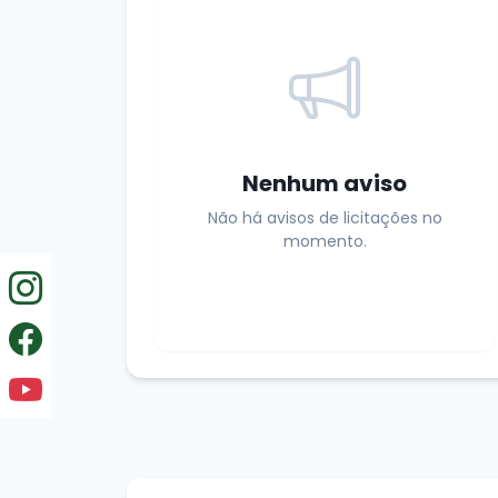
Nenhum aviso
Não há avisos de licitações no
momento.