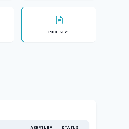
INIDONEAS
ABERTURA
STATUS