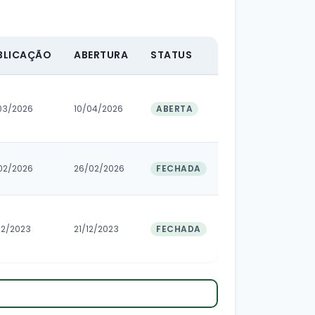
BLICAÇÃO
ABERTURA
STATUS
03/2026
10/04/2026
ABERTA
02/2026
26/02/2026
FECHADA
12/2023
21/12/2023
FECHADA