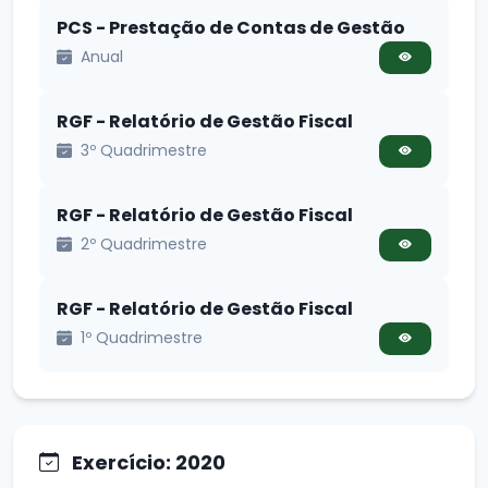
PCS - Prestação de Contas de Gestão
Anual
RGF - Relatório de Gestão Fiscal
3º Quadrimestre
RGF - Relatório de Gestão Fiscal
2º Quadrimestre
RGF - Relatório de Gestão Fiscal
1º Quadrimestre
Exercício: 2020