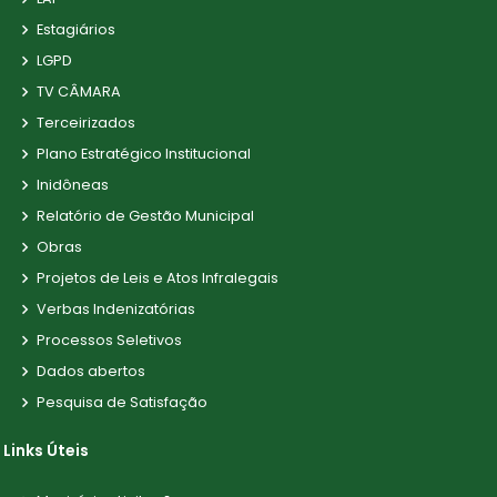
Estagiários
LGPD
TV CÂMARA
Terceirizados
Plano Estratégico Institucional
Inidôneas
Relatório de Gestão Municipal
Obras
Projetos de Leis e Atos Infralegais
Verbas Indenizatórias
Processos Seletivos
Dados abertos
Pesquisa de Satisfação
Links Úteis