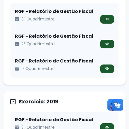
RGF - Relatório de Gestão Fiscal
3º Quadrimestre
RGF - Relatório de Gestão Fiscal
2º Quadrimestre
RGF - Relatório de Gestão Fiscal
1º Quadrimestre
Exercício: 2019
RGF - Relatório de Gestão Fiscal
3º Quadrimestre