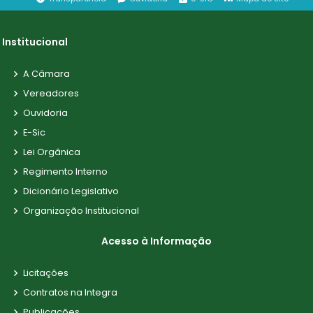
Institucional
A Câmara
Vereadores
Ouvidoria
E-Sic
Lei Orgânica
Regimento Interno
Dicionário Legislativo
Organização Institucional
Acesso à Informação
Licitações
Contratos na Integra
Publicações