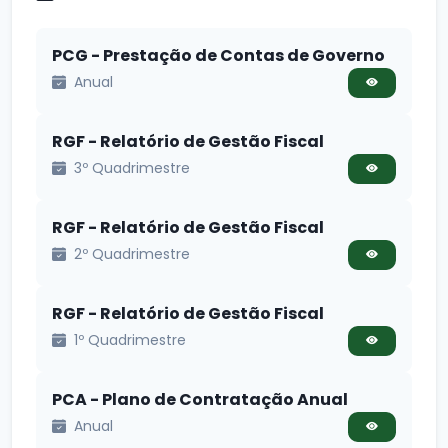
PCG - Prestação de Contas de Governo
Anual
RGF - Relatório de Gestão Fiscal
3º Quadrimestre
RGF - Relatório de Gestão Fiscal
2º Quadrimestre
RGF - Relatório de Gestão Fiscal
1º Quadrimestre
PCA - Plano de Contratação Anual
Anual