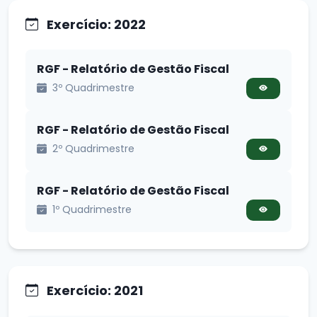
Exercício: 2022
RGF - Relatório de Gestão Fiscal
3º Quadrimestre
RGF - Relatório de Gestão Fiscal
2º Quadrimestre
RGF - Relatório de Gestão Fiscal
1º Quadrimestre
Exercício: 2021