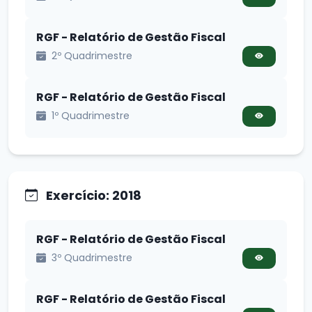
RGF - Relatório de Gestão Fiscal
2º Quadrimestre
RGF - Relatório de Gestão Fiscal
1º Quadrimestre
Exercício: 2018
RGF - Relatório de Gestão Fiscal
3º Quadrimestre
RGF - Relatório de Gestão Fiscal