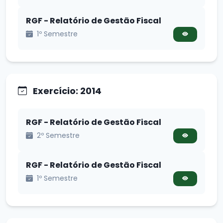
RGF - Relatório de Gestão Fiscal
1º Semestre
Exercício: 2014
RGF - Relatório de Gestão Fiscal
2º Semestre
RGF - Relatório de Gestão Fiscal
1º Semestre