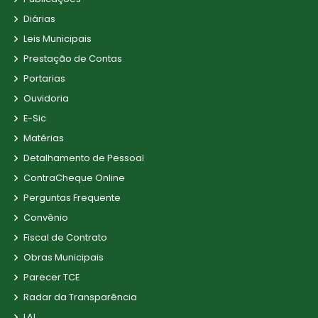
Diárias
Leis Municipais
Prestação de Contas
Portarias
Ouvidoria
E-Sic
Matérias
Detalhamento de Pessoal
ContraCheque Online
Perguntas Frequente
Convênio
Fiscal de Contrato
Obras Municipais
Parecer TCE
Radar da Transparência
LAI