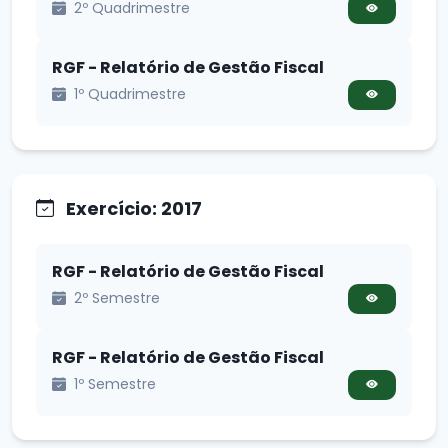
2º Quadrimestre
RGF - Relatório de Gestão Fiscal
1º Quadrimestre
Exercício: 2017
RGF - Relatório de Gestão Fiscal
2º Semestre
RGF - Relatório de Gestão Fiscal
1º Semestre