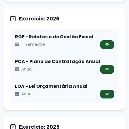
Exercício: 2026
RGF - Relatório de Gestão Fiscal
1º Semestre
PCA - Plano de Contratação Anual
Anual
LOA - Lei Orçamentária Anual
Anual
Exercício: 2025