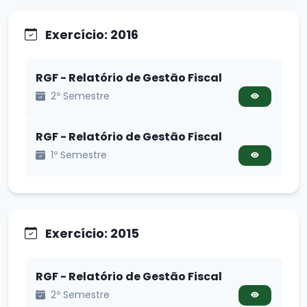
Exercício: 2016
RGF - Relatório de Gestão Fiscal
2º Semestre
RGF - Relatório de Gestão Fiscal
1º Semestre
Exercício: 2015
RGF - Relatório de Gestão Fiscal
2º Semestre